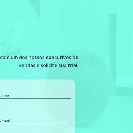
 com um dos nossos executivos de
vendas e solicite sua trial.