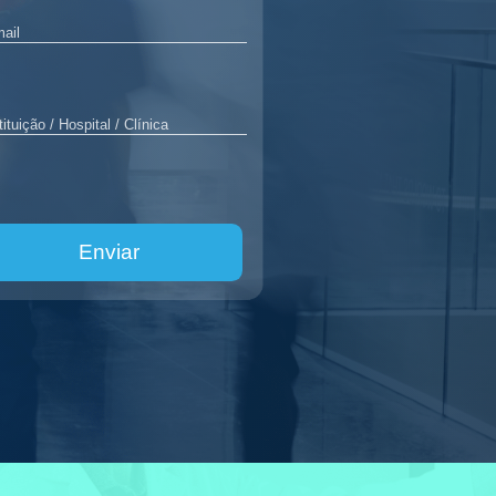
Enviar