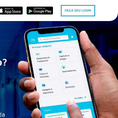
FAÇA SEU LOGIN