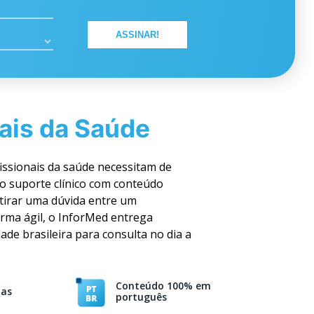
ais da Saúde
issionais da saúde necessitam de
o suporte clínico com conteúdo
tirar uma dúvida entre um
rma ágil, o InforMed entrega
ade brasileira para consulta no dia a
Conteúdo 100% em
ias
português