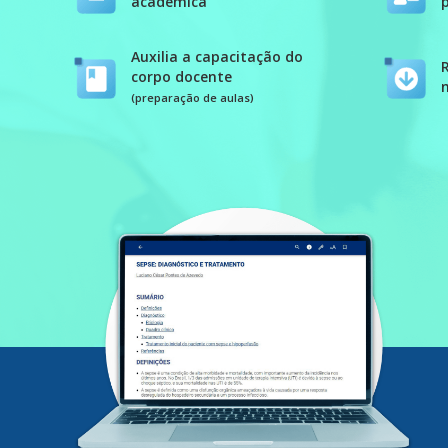
acadêmica
Auxilia a capacitação do
corpo docente
(preparação de aulas)