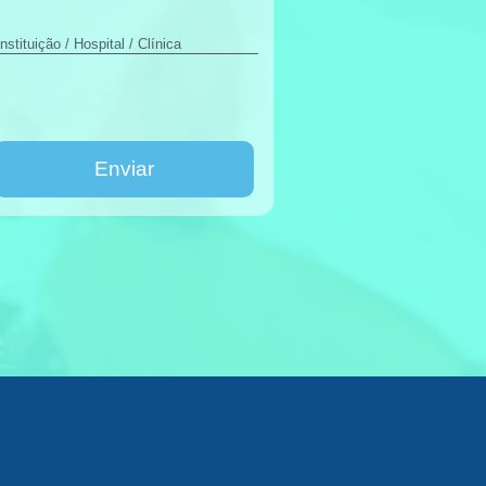
Enviar