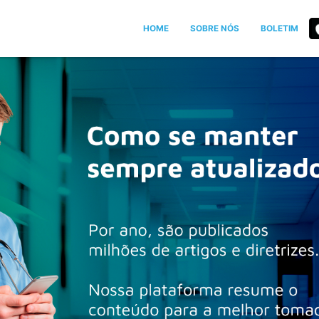
HOME
SOBRE NÓS
BOLETIM