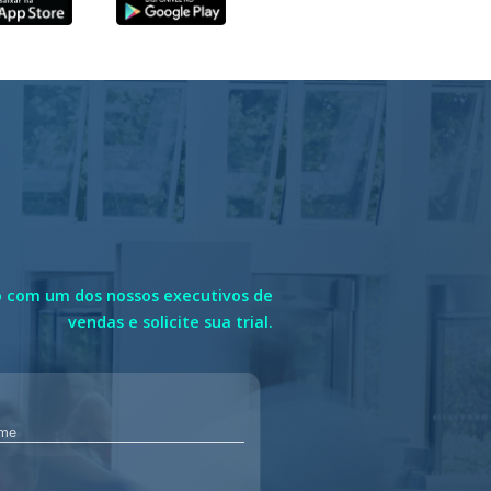
 com um dos nossos executivos de
vendas e solicite sua trial.