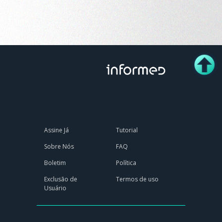
Assine Já
Tutorial
Sobre Nós
FAQ
Boletim
Política
Exclusão de
Termos de uso
Usuário